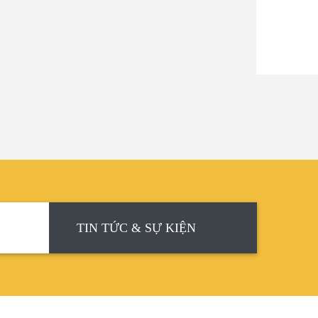
TIN TỨC & SỰ KIỆN