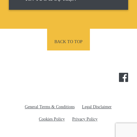
BACK TO TOP
POTEC
General Terms & Conditions
Legal Disclaimer
Cookies Policy
Privacy Policy