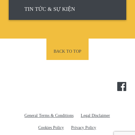
TIN TỨC & SỰ KIỆN
BACK TO TOP
POTEC
General Terms & Conditions
Legal Disclaimer
Cookies Policy
Privacy Policy